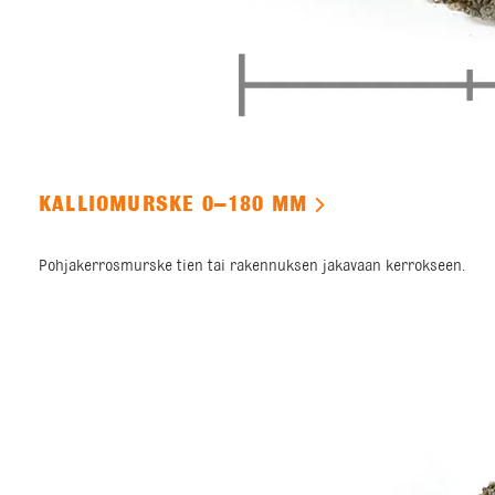
KALLIOMURSKE 0–180 MM
Pohjakerrosmurske tien tai rakennuksen jakavaan kerrokseen.