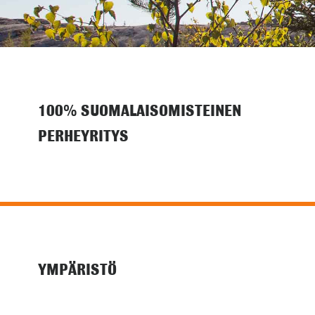
100% SUOMALAISOMISTEINEN
PERHEYRITYS
YMPÄRISTÖ