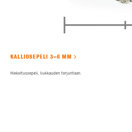
KALLIOSEPELI 3–6 MM
Hiekoitussepeli, liukkauden torjuntaan.