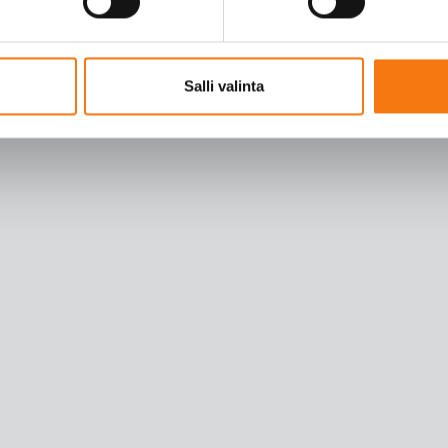
Salli valinta