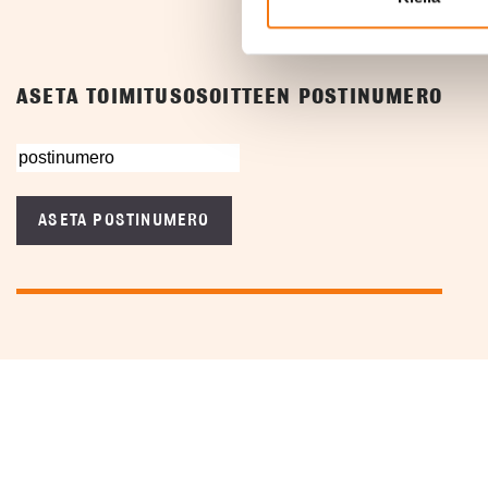
ASETA TOIMITUSOSOITTEEN POSTINUMERO
ASETA POSTINUMERO