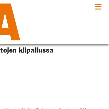
tojen kilpailussa