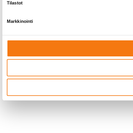
Tilastot
Markkinointi