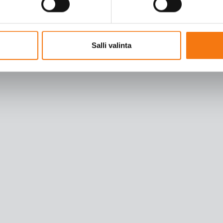
Salli valinta