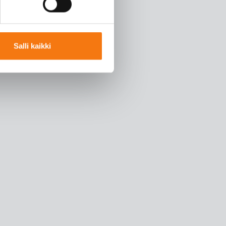
Salli kaikki